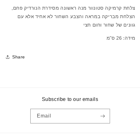
צלחת קרמיקה סטונוור מנה ראשונה מסידרת הנורדיק פחם,
הצלחת מבריקה במראה והצבע השחור לא אחיד אלא עם
גוונים של שחור וחום חצי
מידה: 26 ס"מ
Share
Subscribe to our emails
Email