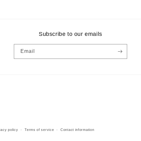
Subscribe to our emails
Email
vacy policy
Terms of service
Contact information