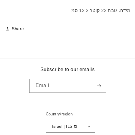
מידה: גובה 22 קוטר 12.2 סמ
Share
Subscribe to our emails
Email
Country/region
Israel | ILS ₪