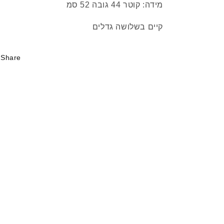
מידה: קוטר 44 גובה 52 סמ
קיים בשלושה גדלים
Share