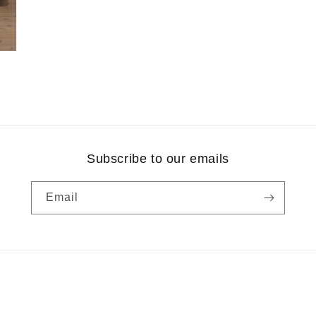
Subscribe to our emails
Email